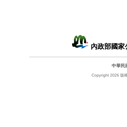
內政部國家
中華民
Copyright 2