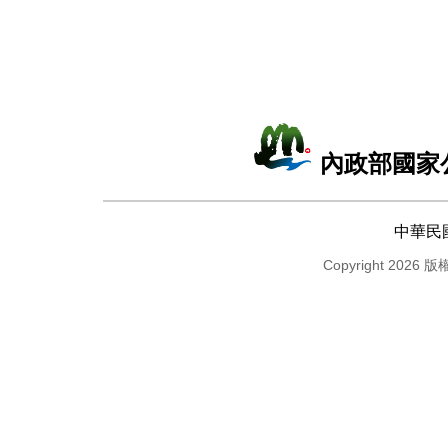
內政部國家
中華民
Copyright 2