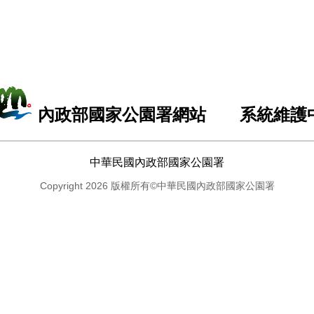
內政部國家公園署網站 系統維護
中華民國內政部國家公園署
Copyright 2026 版權所有©中華民國內政部國家公園署