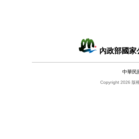
內政部國家
中華民
Copyright 2