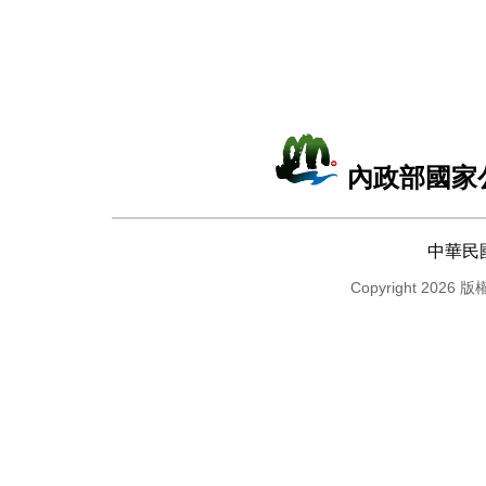
內政部國家
中華民
Copyright 2