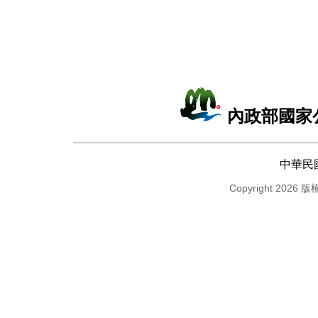
內政部國家
中華民
Copyright 2