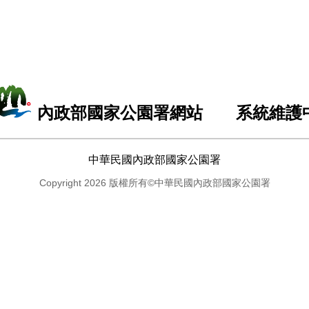
內政部國家公園署網站 系統維護
中華民國內政部國家公園署
Copyright 2026 版權所有©中華民國內政部國家公園署