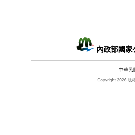
內政部國家
中華民
Copyright 2