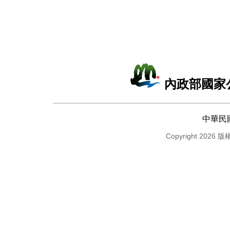
內政部國家
中華民
Copyright 2