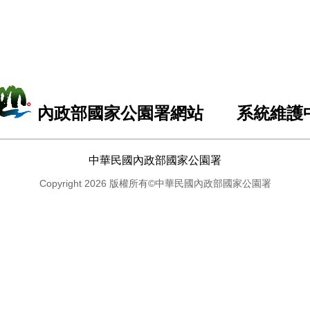
內政部國家公園署網站 系統維護
中華民國內政部國家公園署
Copyright 2026 版權所有©中華民國內政部國家公園署