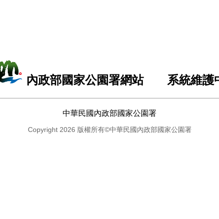
內政部國家公園署網站 系統維護
中華民國內政部國家公園署
Copyright 2026 版權所有©中華民國內政部國家公園署