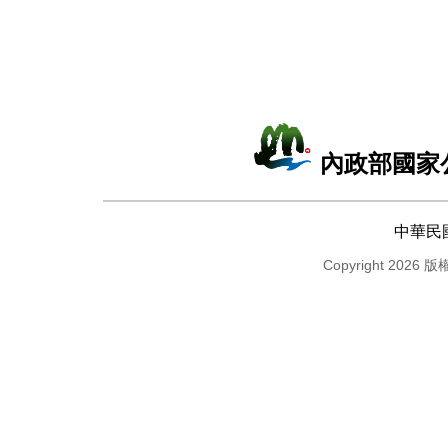
內政部國家
中華民
Copyright 2