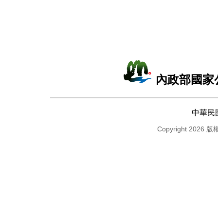
內政部國家
中華民
Copyright 2