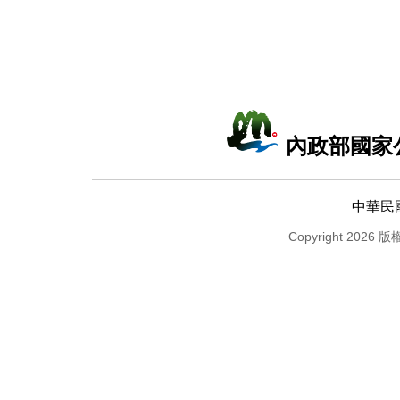
內政部國家
中華民
Copyright 2