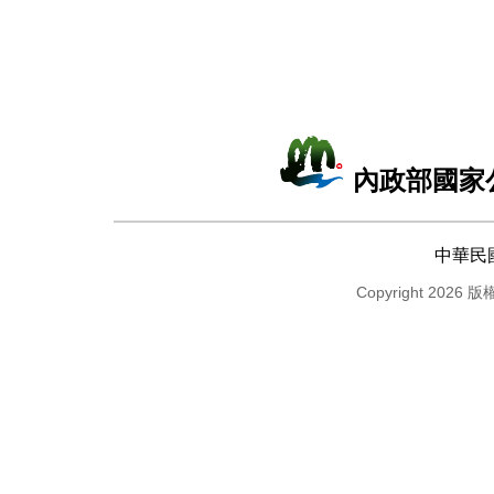
內政部國家
中華民
Copyright 2