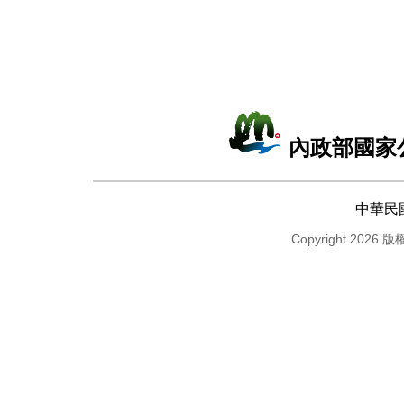
內政部國家
中華民
Copyright 2