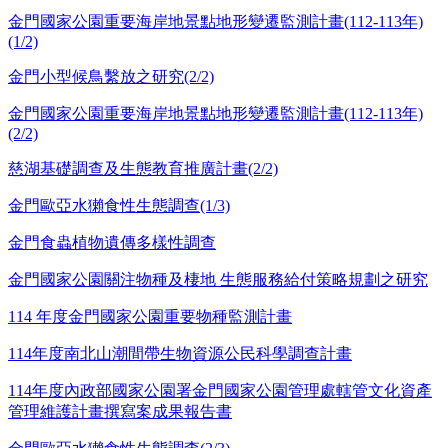
金門國家公園重要海岸地景點地形變遷監測計畫(112-113年)
(1/2)
金門小型候鳥繫放之研究(2/2)
金門國家公園重要海岸地景點地形變遷監測計畫(112-113年)
(2/2)
慈湖基礎調查及生態教育推廣計畫(2/2)
金門歐亞水獺食性生態調查(1/3)
金門食蟲植物遺傳多樣性調查
金門國家公園關注物種及棲地 生態服務給付策略規劃之研究
114 年度金門國家公園重要物種監測計畫
114年度南北山潮間帶生物資源公民科學調查計畫
114年度內政部國家公園署金門國家公園管理處轄管文化資產
管理維護計畫撰寫案成果報告書